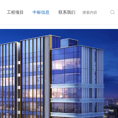
工程项目
中标信息
联系我们