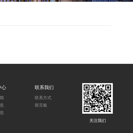
中心
联系我们
闻
联系方式
息
留言板
息
关注我们