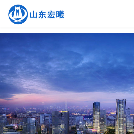
page contents