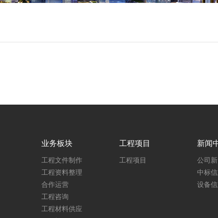
业务板块
工程项目
新闻
工程文件制作
工程项目
公司新
工程资料整理
中标信
合作运营
设备信
工程咨询
工程材料供应