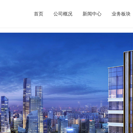
首页
公司概况
新闻中心
业务板块