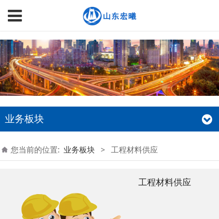
page contents
业务板块
您当前的位置:
业务板块
>
工程材料供应
工程材料供应