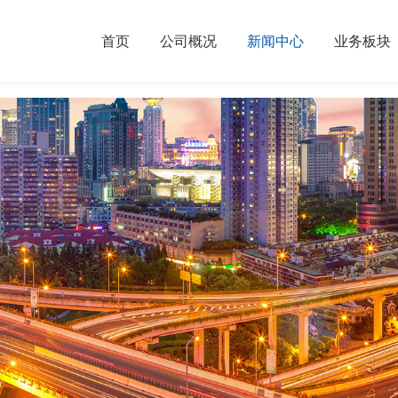
首页
公司概况
新闻中心
业务板块