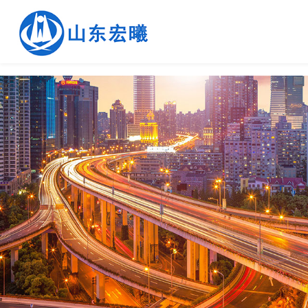
page contents