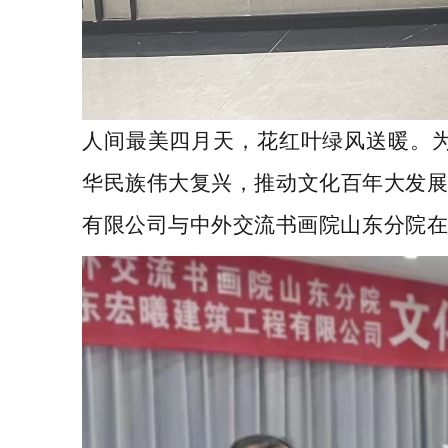
人间最美四月天，花红叶绿风送暖。
华民族伟大复兴，推动文化百年大发
有限公司与
中外交流书画院山东分院