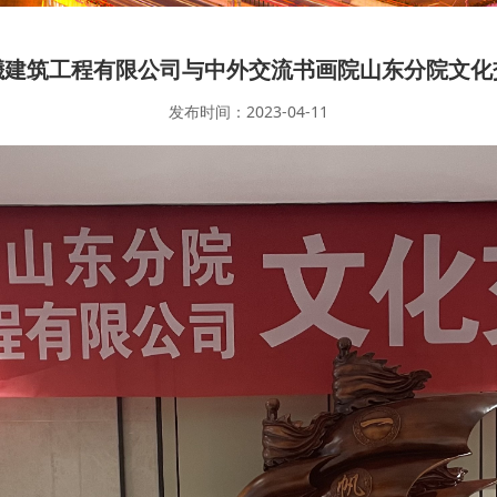
曦建筑工程有限公司与中外交流书画院山东分院文化
发布时间：2023-04-11