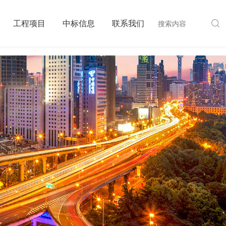
工程项目
中标信息
联系我们