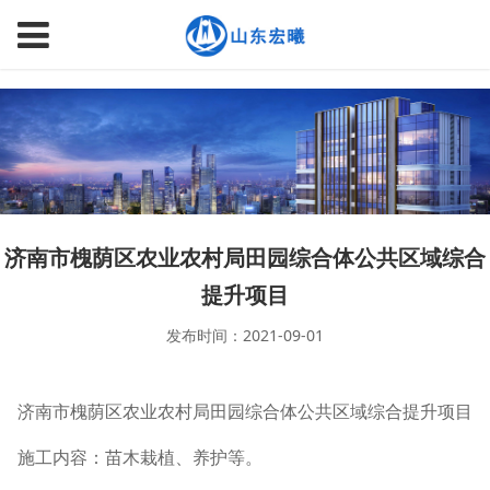
page contents
济南市槐荫区农业农村局田园综合体公共区域综合
提升项目
发布时间：2021-09-01
济南市槐荫区农业农村局田园综合体公共区域综合提升项目
施工内容：苗木栽植、养护等。